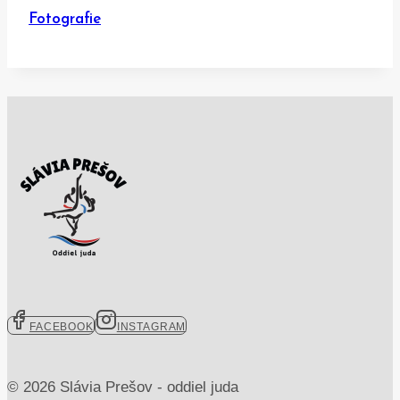
Fotografie
FACEBOOK
INSTAGRAM
© 2026 Slávia Prešov - oddiel juda