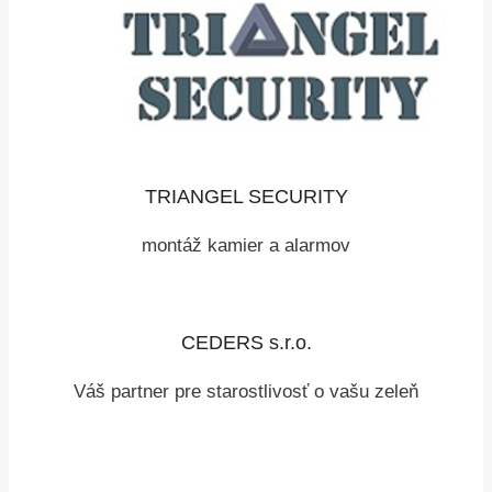
TRIANGEL SECURITY
montáž kamier a alarmov
CEDERS s.r.o.
Váš partner pre starostlivosť o vašu zeleň