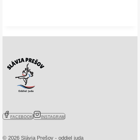
FACEBOOK
INSTAGRAM
© 2026 Slávia Prešov - oddiel juda