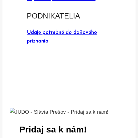
PODNIKATELIA
Údaje potrebné do daňového
priznania
Pridaj sa k nám!