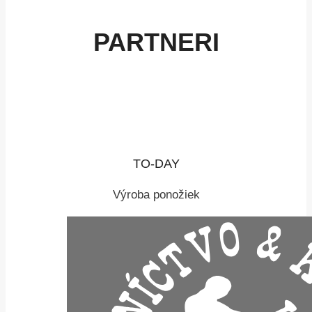
PARTNERI
TO-DAY
Výroba ponožiek