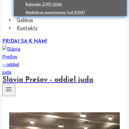
Kalendár ZJVO 2026
Medailové umiestnenia (od 2009)
Galéria
Kontakty
PRIDAJ SA K NÁM!
Slávia Prešov - oddiel juda