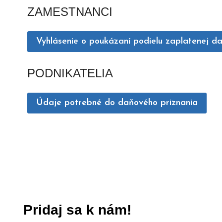
ZAMESTNANCI
Vyhlásenie o poukázaní podielu zaplatenej d
PODNIKATELIA
Údaje potrebné do daňového priznania
Pridaj sa k nám!